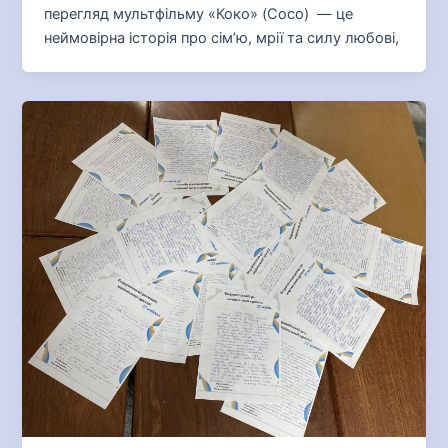
перегляд мультфільму «Коко» (Coco) — це
неймовірна історія про сім’ю, мрії та силу любові,