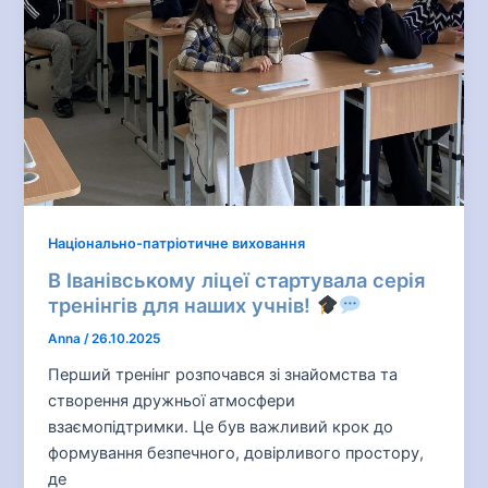
Національно-патріотичне виховання
В Іванівському ліцеї стартувала серія
тренінгів для наших учнів!
Anna
/
26.10.2025
Перший тренінг розпочався зі знайомства та
створення дружньої атмосфери
взаємопідтримки. Це був важливий крок до
формування безпечного, довірливого простору,
де