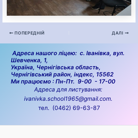
ПОПЕРЕДНІЙ
ДАЛІ
Адреса нашого ліцею: с. Іванівка, вул.
Шевченка, 1,
Україна, Чернігівська область,
Чернігівський район, індекс, 15562
Ми працюємо : Пн-Пт. 9-00 - 17-00
Адреса для листування:
ivanivka.school1965@gmail.com.
тел. (0462) 69-63-87