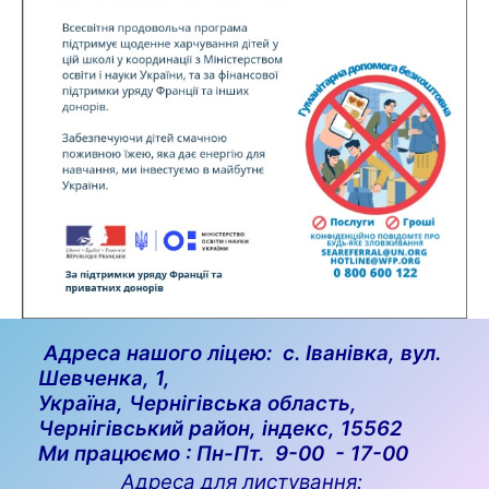
Адреса нашого ліцею: с. Іванівка, вул.
Шевченка, 1,
Україна, Чернігівська область,
Чернігівський район, індекс, 15562
Ми працюємо : Пн-Пт. 9-00 - 17-00
Адреса для листування: